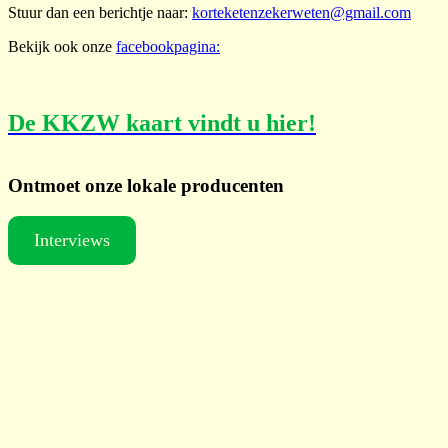
Stuur dan een berichtje naar:
korteketenzekerweten@gmail.com
Bekijk ook onze
facebookpagina:
De KKZW kaart vindt u hier!
Ontmoet onze lokale producenten
Interviews